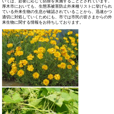
いては、必要に応じて防除を実施することとされています。
厚木市においても、生態系被害防止外来種リストに挙げられ
ている外来生物の生息が確認されていることから、迅速かつ
適切に対処していくためにも、市では市民の皆さまからの外
来生物に関する情報をお待ちしております。