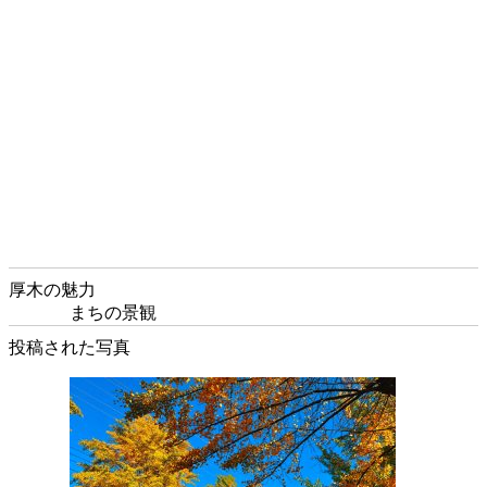
厚木の魅力
まちの景観
投稿された写真