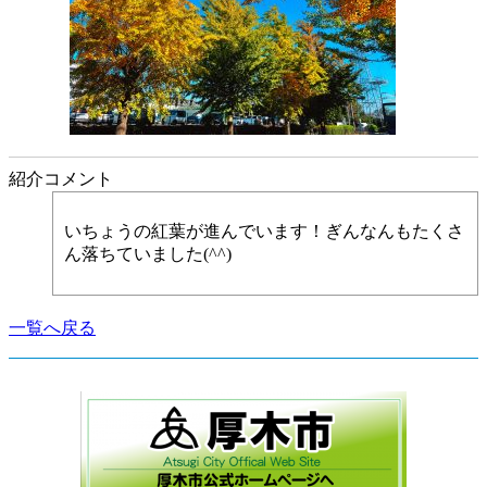
紹介コメント
いちょうの紅葉が進んでいます！ぎんなんもたくさ
ん落ちていました(^^)
一覧へ戻る