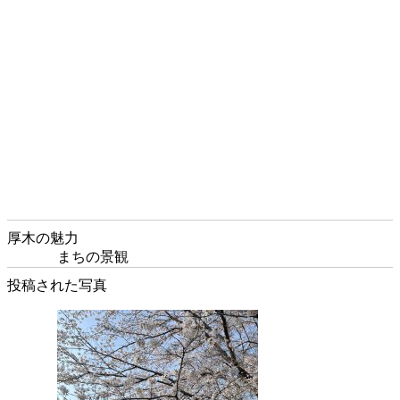
厚木の魅力
まちの景観
投稿された写真