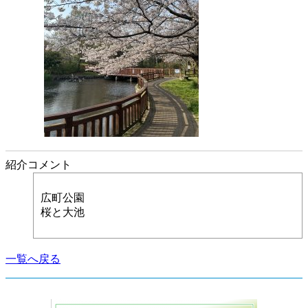
紹介コメント
広町公園
桜と大池
一覧へ戻る