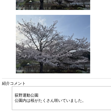
紹介コメント
荻野運動公園
公園内は桜がたくさん咲いていました。