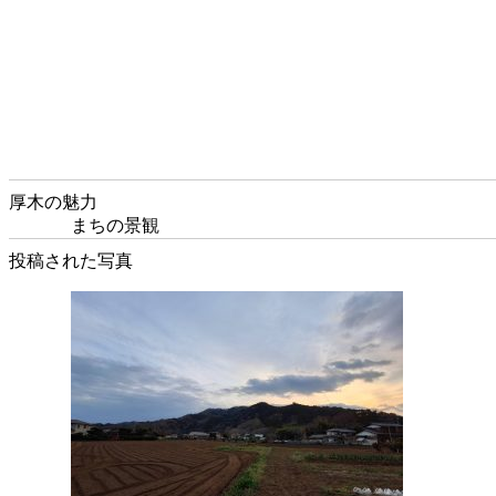
厚木の魅力
まちの景観
投稿された写真