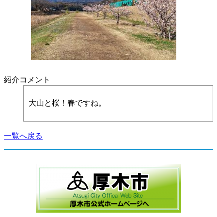
紹介コメント
大山と桜！春ですね。
一覧へ戻る