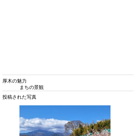
厚木の魅力
まちの景観
投稿された写真