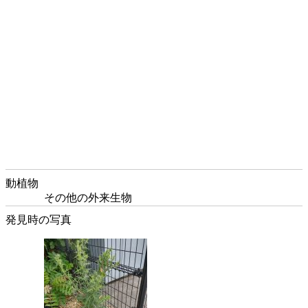
動植物
その他の外来生物
発見時の写真